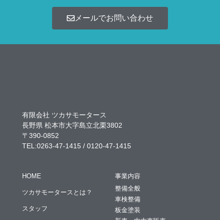
メールでお問い合わせ
有限会社 ツカサモータース
長野県 松本市大字島立北栗3802
〒390-0852
TEL:0263-47-1415 / 0120-47-1415
HOME
事業内容
整備全般
ツカサモータースとは？
車検整備
スタッフ
板金塗装