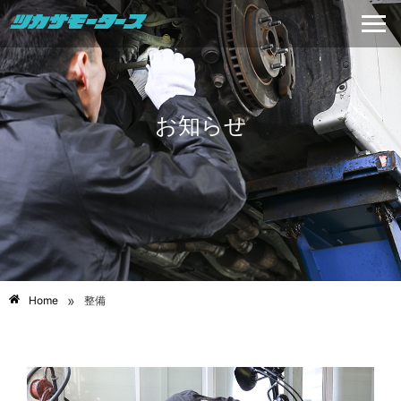
お知らせ
»
Home
整備