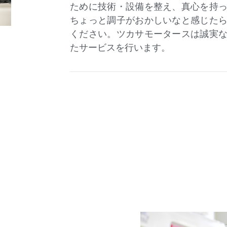
ために技術・設備を整え、真心を持
ちょっと調子がおかしいなと感じた
ください。ツカサモータースは誠実
たサービスを行います。