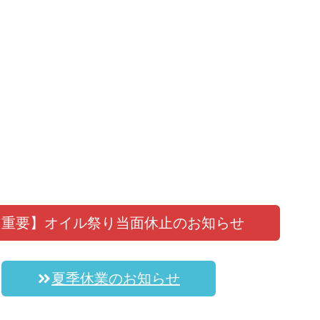
【重要】オイル祭り
当面休止のお知らせ
夏季休業のお知らせ