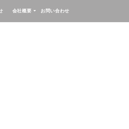
せ
会社概要
お問い合わせ