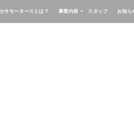
カサモータースとは？
事業内容
スタッフ
お知ら