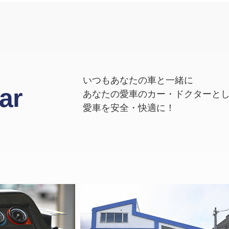
いつもあなたの車と一緒に
ar
あなたの愛車のカー・ドクターと
愛車を安全・快適に！