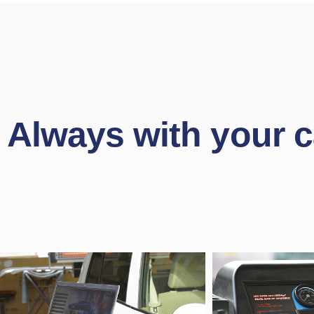
Always with your c