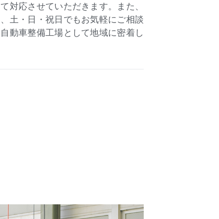
って対応させていただきます。また、
ら、土・日・祝日でもお気軽にご相談
な自動車整備工場として地域に密着し