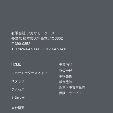
有限会社 ツカサモータース
長野県 松本市大字島立北栗3802
〒390-0852
TEL:0263-47-1415 / 0120-47-1415
HOME
事業内容
整備全般
ツカサモータースとは？
車検整備
スタッフ
板金塗装
新車・中古車販売
アクセス
保険・サービス
お知らせ
会社概要