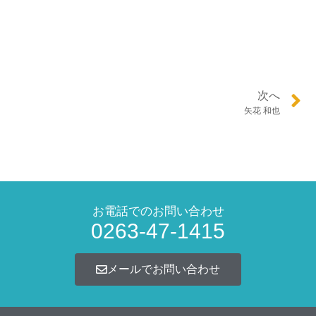
次へ
矢花 和也
お電話でのお問い合わせ
0263-47-1415
メールでお問い合わせ