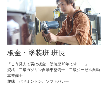
板金・塗装班 班長
「こう見えて実は板金・塗装歴10年です！！」
資格：二級ガソリン自動車整備士、二級ジーゼル自動
車整備士
趣味：バドミントン、ソフトバレー