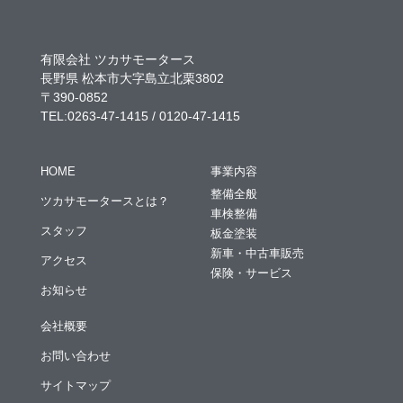
有限会社 ツカサモータース
長野県 松本市大字島立北栗3802
〒390-0852
TEL:0263-47-1415 / 0120-47-1415
HOME
事業内容
整備全般
ツカサモータースとは？
車検整備
スタッフ
板金塗装
新車・中古車販売
アクセス
保険・サービス
お知らせ
会社概要
お問い合わせ
サイトマップ