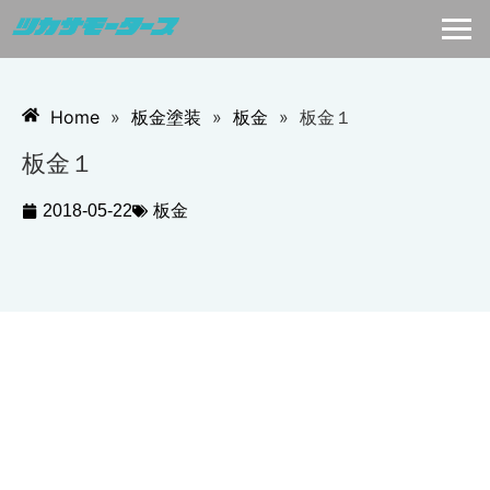
Home
»
板金塗装
»
板金
»
板金１
板金１
2018-05-22
板金