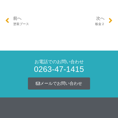
前へ
次へ
塗装ブース
板金２
お電話でのお問い合わせ
0263-47-1415
メールでお問い合わせ