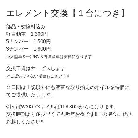
エレメント交換【１台につき】
部品・交換料込み
軽自動車 1,300円
5ナンバー 1,500円
3ナンバー 1,800円
※大型車＆一部RV＆外国産車は実費になります
交換工賃はサービスします
※ご提供できない場合もございます
２日間は上記以外にも豊富な取り揃えのオイルを特価に
てご提供いたします。
例えばWAKO’Sオイルは1ℓ￥800-からになります。
交換時期より多少早くても断然お得です!!この機会にぜひ
お越しください!!