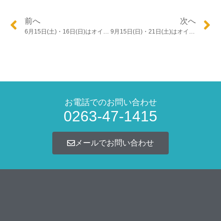
前へ
次へ
6月15日(土)・16日(日)はオイル交換まつり
9月15日(日)・21日(土)はオイル交換まつり
お電話でのお問い合わせ
0263-47-1415
メールでお問い合わせ