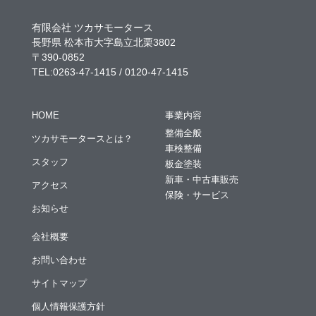
有限会社 ツカサモータース
長野県 松本市大字島立北栗3802
〒390-0852
TEL:0263-47-1415 / 0120-47-1415
HOME
事業内容
整備全般
ツカサモータースとは？
車検整備
スタッフ
板金塗装
新車・中古車販売
アクセス
保険・サービス
お知らせ
会社概要
お問い合わせ
サイトマップ
個人情報保護方針