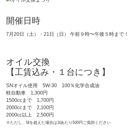
開催日時
7月20日（土）・21日（日） 午前９時〜午後５時まで！
オイル交換
【工賃込み・１台につき】
SNオイル使用 5W-30 100％化学合成油
軽自動車 1,300円
1500ccまで 1,700円
2000ccまで 2,100円
2000cc以上 2,500円
※ただし、5ℓを超えた場合は1ℓあたり500円ご負担ください