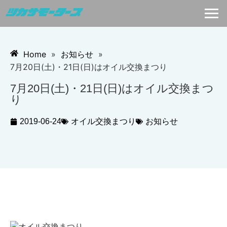
Home
»
お知らせ
»
7月20日(土)・21日(日)はオイル交換まつり
7月20日(土)・21日(日)はオイル交換まつ
り
2019-06-24
オイル交換まつり
お知らせ