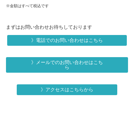
※金額はすべて税込です
まずはお問い合わせお待ちしております
》電話でのお問い合わせはこちら
》メールでのお問い合わせはこち
ら
》アクセスはこちらから